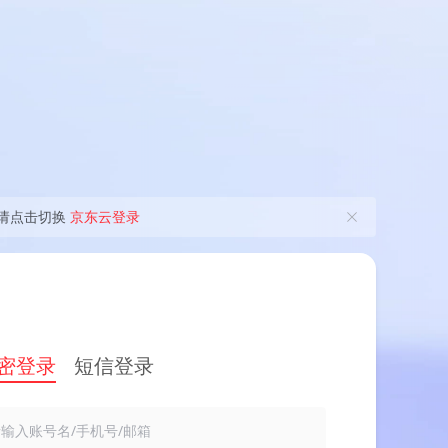
请点击切换
京东云登录
密登录
短信登录