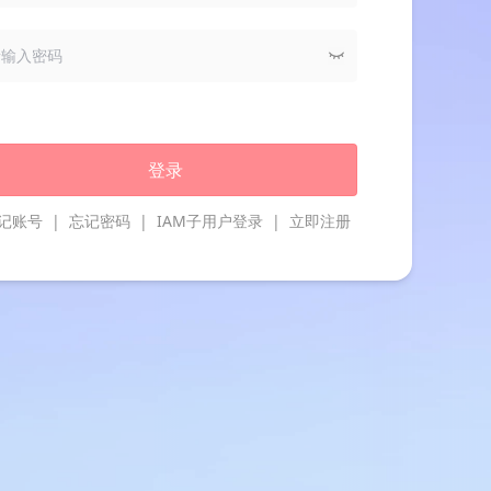
登录
记账号
|
忘记密码
|
IAM子用户登录
|
立即注册