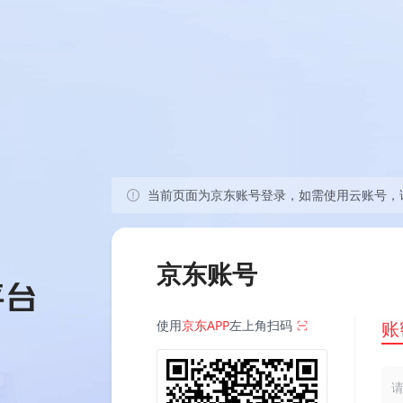
当前页面为京东账号登录，如需使用云账号，
京东账号
使用
京东APP
左上角扫码
账